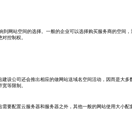
响到网站空间的选择。一般的企业可以选择购买服务商的空间，
绝对控制权。
站建设公司还会推出相应的做网站送域名空间活动，因而是大多
带宽等限制。
站需要配置云服务器和服务器之外，其他一般的网站使用大小配