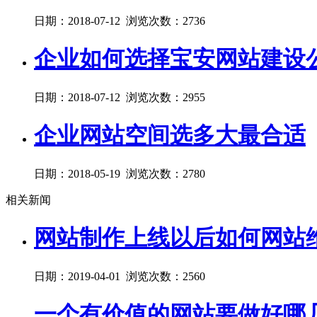
日期：2018-07-12 浏览次数：2736
企业如何选择宝安网站建设
日期：2018-07-12 浏览次数：2955
企业网站空间选多大最合适
日期：2018-05-19 浏览次数：2780
相关新闻
网站制作上线以后如何网站
日期：2019-04-01 浏览次数：2560
一个有价值的网站要做好哪