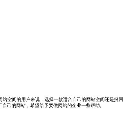
懂网站空间的用户来说，选择一款适合自己的网站空间还是挺困
于自己的网站，希望给予要做网站的企业一些帮助。