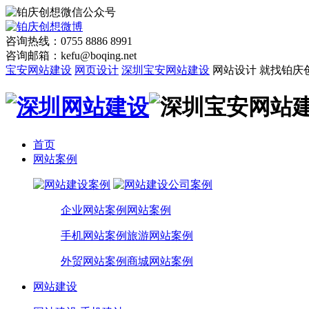
咨询热线：0755 8886 8991
咨询邮箱：kefu@boqing.net
宝安网站建设
网页设计
深圳宝安网站建设
网站设计 就找铂庆
首页
网站案例
企业网站案例
网站案例
手机网站案例
旅游网站案例
外贸网站案例
商城网站案例
网站建设