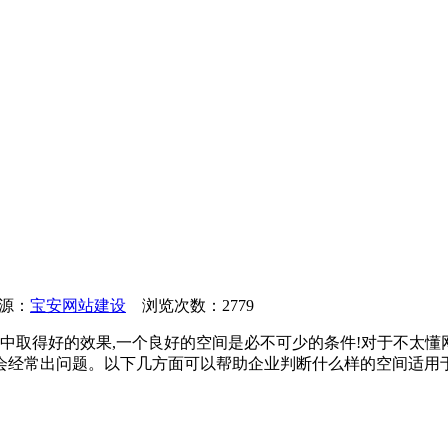
来源：
宝安网站建设
浏览次数：2779
广中取得好的效果,一个良好的空间是必不可少的条件!对于不太
会经常出问题。以下几方面可以帮助企业判断什么样的空间适用