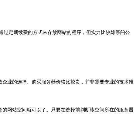
通过定期续费的方式来存放网站的程序，但实力比较雄厚的公
数企业的选择。购买服务器价格比较贵，并非需要专业的技术维
套的网站空间就可以了。只要在选择前判断该空间所在的服务器