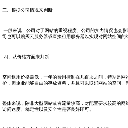
三、根据公司情况来判断
一般来说，公司对于网站的重视程度、公司的实力情况也会影
司也可以购买云服务器或直接租用服务器以实现对网站空间的
四、从价格方面来判断
空间租用价格最低，一年的费用控制在几百块之间，特别是网
护，但企业能够自由的存放资料，并且可以取消网站的空间、
整体来说，除非大型网站或者流量较高，对配置要求较高的网
访问速度、稳定性以及安全性是否良好即可。