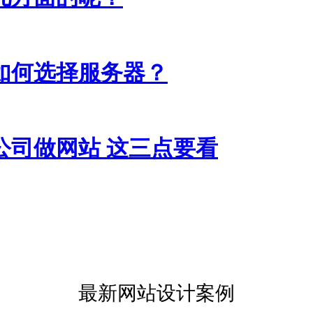
如何选择服务器？
公司做网站 这三点要看
最新网站设计案例