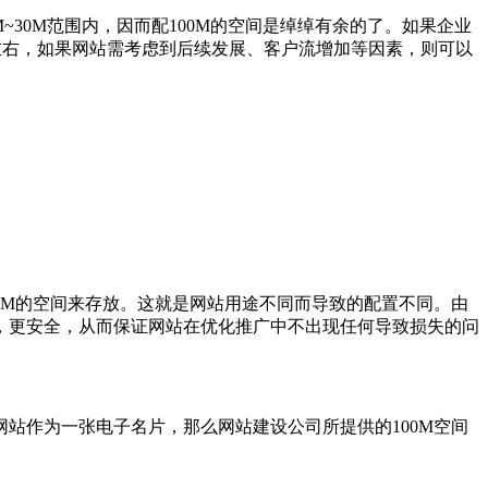
30M范围内，因而配100M的空间是绰绰有余的了。如果企业
左右，如果网站需考虑到后续发展、客户流增加等因素，则可以
0M的空间来存放。这就是网站用途不同而导致的配置不同。由
，更安全，从而保证网站在优化推广中不出现任何导致损失的问
站作为一张电子名片，那么网站建设公司所提供的100M空间