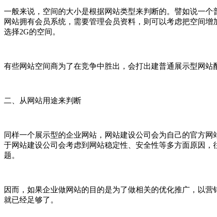
一般来说，空间的大小是根据网站类型来判断的。譬如说一个普通
网站拥有会员系统，需要管理会员资料，则可以考虑把空间增加
选择2G的空间。
有些网站空间商为了在竞争中胜出，会打出建普通展示型网站配
二、从网站用途来判断
同样一个展示型的企业网站，网站建设公司会为自己的官方网站
于网站建设公司会考虑到网站稳定性、安全性等多方面原因，
题。
因而，如果企业做网站的目的是为了做相关的优化推广，以营销
就已经足够了。