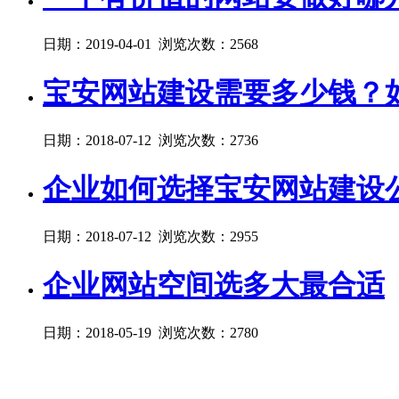
日期：2019-04-01 浏览次数：2568
宝安网站建设需要多少钱？
日期：2018-07-12 浏览次数：2736
企业如何选择宝安网站建设
日期：2018-07-12 浏览次数：2955
企业网站空间选多大最合适
日期：2018-05-19 浏览次数：2780