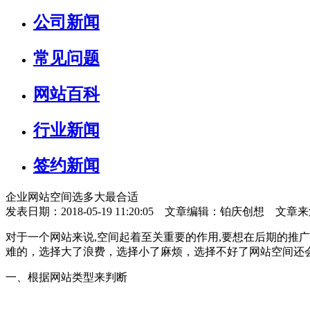
公司新闻
常见问题
网站百科
行业新闻
签约新闻
企业网站空间选多大最合适
发表日期：2018-05-19 11:20:05 文章编辑：铂庆创想 文章
对于一个网站来说,空间起着至关重要的作用,要想在后期的推
难的，选择大了浪费，选择小了麻烦，选择不好了网站空间还
一、根据网站类型来判断