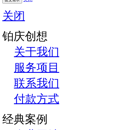
关闭
铂庆创想
关于我们
服务项目
联系我们
付款方式
经典案例