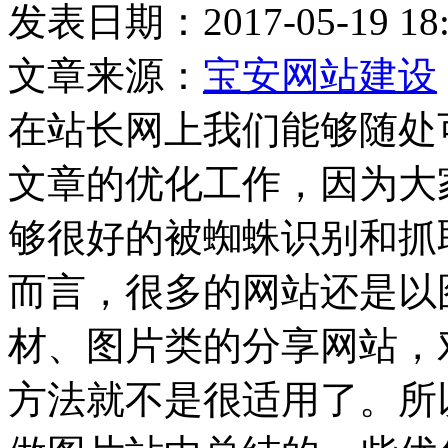
发表日期：2017-05-19
文章来源：
宝安网站建设
在站长网上我们能够随处可
文章的优化工作，因为大
够很好的被蜘蛛识别和抓
而言，很多的网站还是以
材、图片类的分享网站，
方法就不是很适用了。所