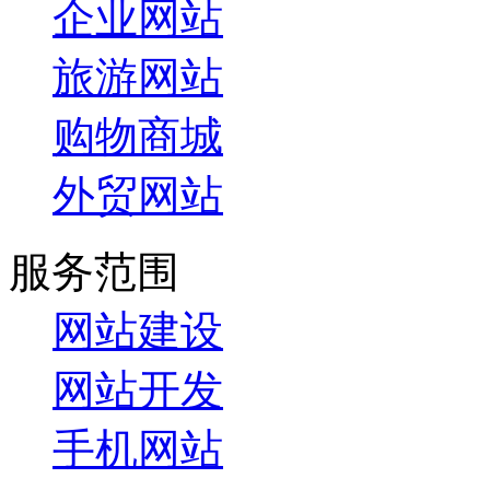
企业网站
旅游网站
购物商城
外贸网站
服务范围
网站建设
网站开发
手机网站