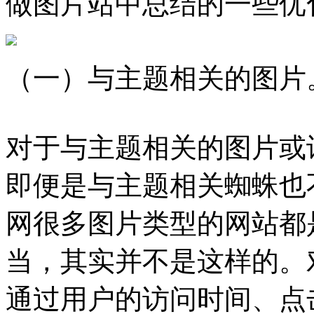
做图片站中总结的一些优
（一）与主题相关的图片
对于与主题相关的图片或
即便是与主题相关蜘蛛也
网很多图片类型的网站都是
当，其实并不是这样的。
通过用户的访问时间、点