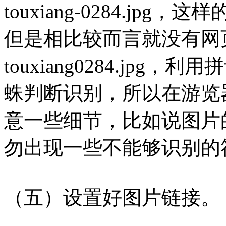
touxiang-0284.j
但是相比较而言就没有网
touxiang0284.jp
蛛判断识别，所以在游览
意一些细节，比如说图片的
勿出现一些不能够识别的
（五）设置好图片链接。