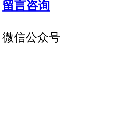
留言咨询
微信公众号