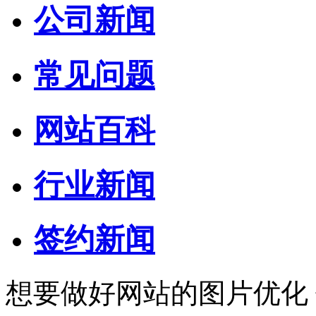
公司新闻
常见问题
网站百科
行业新闻
签约新闻
想要做好网站的图片优化