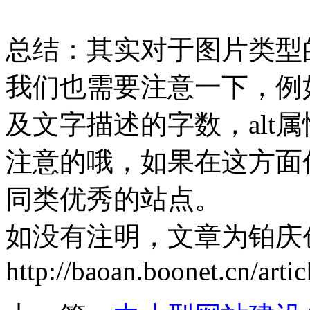
总结：其实对于图片类型
我们也需要注意一下，例
及文字描述的字数，alt
注意的哦，如果在这方面
同类优秀的站点。
如没有注明，文章为铂庆
http://baoan.boonet.cn/arti