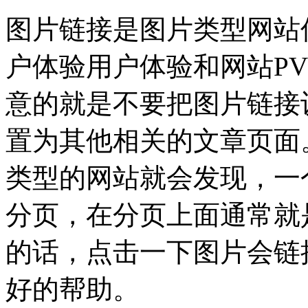
图片链接是图片类型网站
户体验用户体验和网站P
意的就是不要把图片链接
置为其他相关的文章页面
类型的网站就会发现，一
分页，在分页上面通常就
的话，点击一下图片会链
好的帮助。