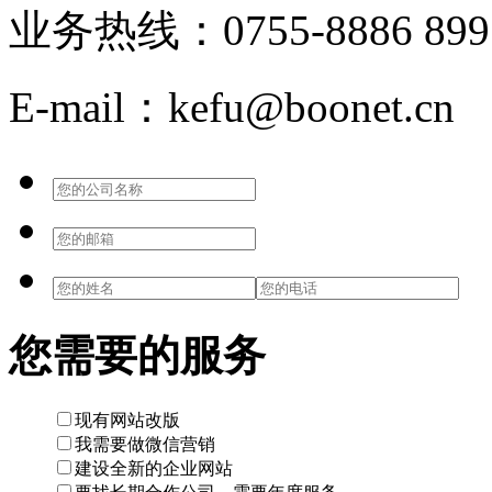
业务热线：0755-8886 899
E-mail：kefu@boonet.cn
您需要的服务
现有网站改版
我需要做微信营销
建设全新的企业网站