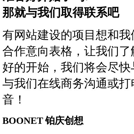
那就与我们取得联系吧
有网站建设的项目想和我
合作意向表格，让我们了
好的开始，我们将会尽快
与我们在线商务沟通或打
音！
BOONET
铂庆创想