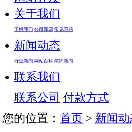
关于我们
了解我们
公司新闻
常见问题
新闻动态
行业新闻
网站百科
签约新闻
联系我们
联系公司
付款方式
您的位置：
首页
>
新闻动