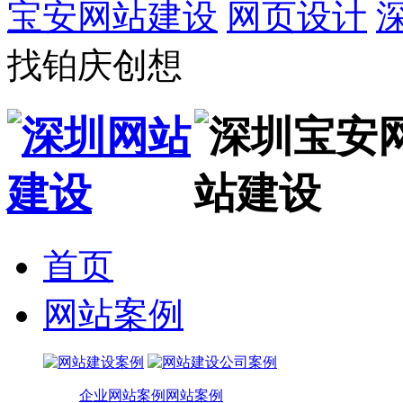
宝安网站建设
网页设计
找铂庆创想
首页
网站案例
企业网站案例
网站案例