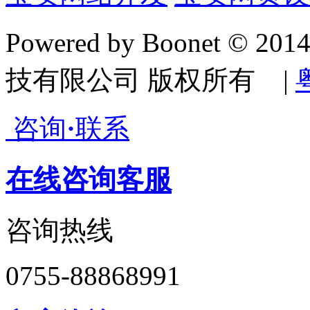
Powered by Boonet © 20
技有限公司 版权所有 |
咨询
·
联系
在线咨询客服
咨询热线
0755-88868991