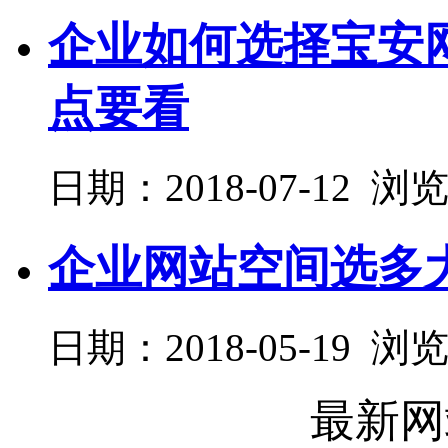
企业如何选择宝安
点要看
日期：2018-07-12 浏
企业网站空间选多
日期：2018-05-19 浏
最新网