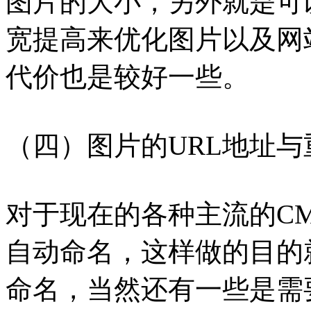
图片的大小，另外就是可
宽提高来优化图片以及网
代价也是较好一些。
（四）图片的URL地址与
对于现在的各种主流的C
自动命名，这样做的目的
命名，当然还有一些是需