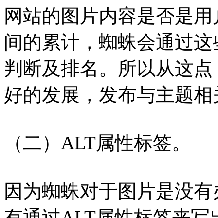
网站的图片内容是否是用
间的累计，蜘蛛会通过这
判断及排名。所以从这点
好的发展，发布与主题相
（二）ALT属性标签。
因为蜘蛛对于图片是没有
有通过ALT属性标签来