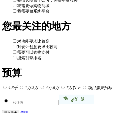
要找长期合作公司，需要年度服务
我需要做购物商城
我需要做系统平台
您最关注的地方
对功能要求比较高
对设计创意要求比较高
需要可以购物支付
搜索引擎排名
预算
4-6千
1万-3万
4万-6万
7万以上
项目需要招标
关闭