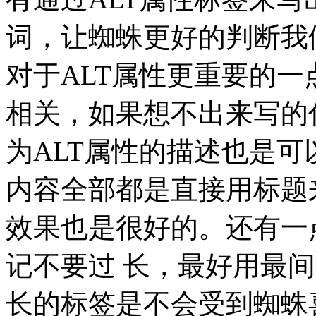
词，让蜘蛛更好的判断我
对于ALT属性更重要的
相关，如果想不出来写的什
为ALT属性的描述也是可
内容全部都是直接用标题
效果也是很好的。还有一
记不要过 长，最好用最
长的标签是不会受到蜘蛛