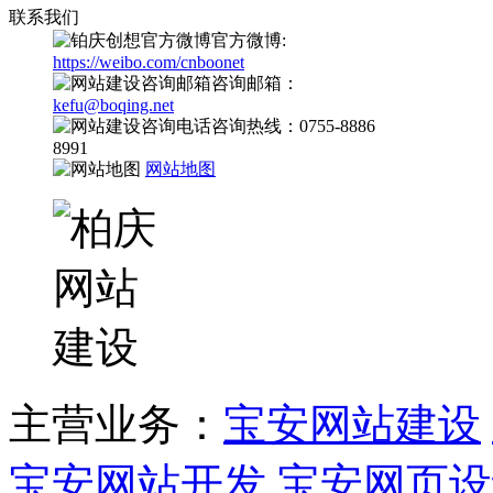
联系我们
官方微博:
https://weibo.com/cnboonet
咨询邮箱：
kefu@boqing.net
咨询热线：0755-8886
8991
网站地图
主营业务：
宝安网站建设
宝安网站开发
宝安网页设