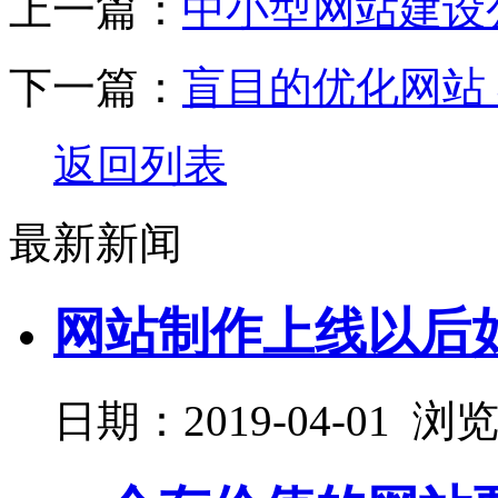
上一篇：
中小型网站建设
下一篇：
盲目的优化网站
返回列表
最新新闻
网站制作上线以后
日期：2019-04-01 浏