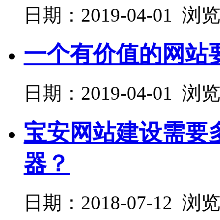
日期：2019-04-01 浏
一个有价值的网站
日期：2019-04-01 浏
宝安网站建设需要
器？
日期：2018-07-12 浏