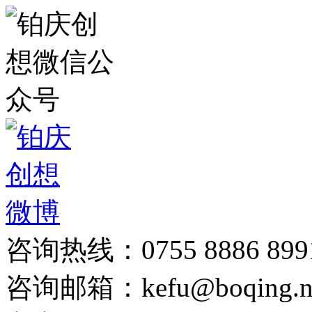
咨询热线：0755 8886 899
咨询邮箱：kefu@boqing.n