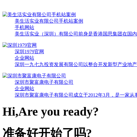
美生活实业有限公司手机站案例
手机网站
美生活实业（深圳）有限公司前身是香港国思集团在国内子
深圳1979官网
企业网站
深圳一九七九投资发展有限公司以整合开发新型产业地产为
深圳市聚富康电子有限公司
企业网站
深圳市聚富康电子有限公司成立于2012年3月，是一家从
Hi,Are you ready?
准备好开始了吗?