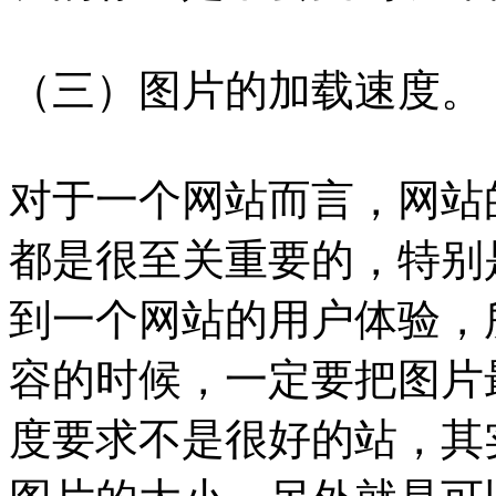
（三）图片的加载速度。
对于一个网站而言，网站
都是很至关重要的，特别
到一个网站的用户体验，
容的时候，一定要把图片
度要求不是很好的站，其