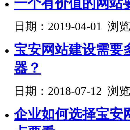
一个有价值的网站
日期：2019-04-01 浏
宝安网站建设需要
器？
日期：2018-07-12 浏
企业如何选择宝安