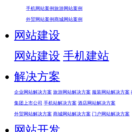
手机网站案例
旅游网站案例
外贸网站案例
商城网站案例
网站建设
网站建设
手机建站
解决方案
企业网站解决方案
旅游网站解决方案
服装网站解决方案
集团上市公司
手机站解决方案
酒店网站解决方案
外贸网站解决方案
商城网站解决方案
门户网站解决方案
网站开发