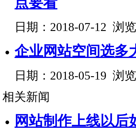
点要看
日期：2018-07-12 浏
企业网站空间选多
日期：2018-05-19 浏
相关新闻
网站制作上线以后